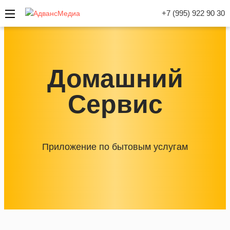
+7 (995) 922 90 30
Домашний
Сервис
Приложение по бытовым услугам