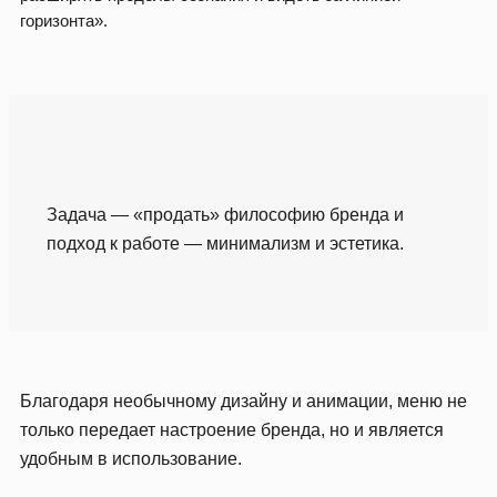
горизонта».
Задача — «продать» философию бренда и
подход к работе — минимализм и эстетика.
Благодаря необычному дизайну и анимации, меню не
только передает настроение бренда, но и является
удобным в использование.