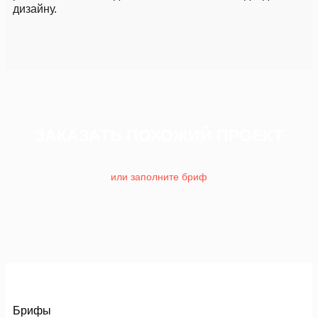
дизайну.
ЗАКАЗАТЬ ПОХОЖИЙ ПРОЕКТ
или заполните бриф
Брифы