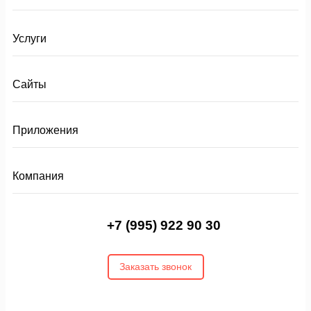
Услуги
Сайты
Приложения
Компания
+7 (995) 922 90 30
Заказать звонок