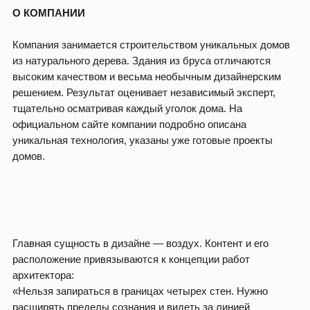
О КОМПАНИИ
Компания занимается строительством уникальных домов
из натурального дерева. Здания из бруса отличаются
высоким качеством и весьма необычным дизайнерским
решением. Результат оценивает независимый эксперт,
тщательно осматривая каждый уголок дома. На
официальном сайте компании подробно описана
уникальная технология, указаны уже готовые проекты
домов.
Главная сущность в дизайне — воздух. Контент и его
расположение привязываются к концепции работ
архитектора:
«Нельзя запираться в границах четырех стен. Нужно
расширять пределы сознания и видеть за линией