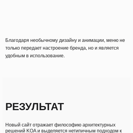
Благодаря необычному дизайну и анимации, меню не
только передает настроение бренда, но и является
удобным в использование.
РЕЗУЛЬТАТ
Новый сайт отражает философию архитектурных
решений KOA и выделяется
нетипичным подходом к