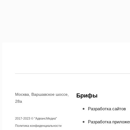
Москва, Варшавское шоссе,
Брифы
28а
Разработка сайтов
2017-2023 © "АдвансМедиа"
Разработка приложе
Политика конфиденциальности