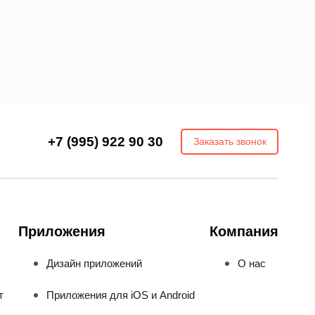
+7 (995) 922 90 30
Заказать звонок
Приложения
Компания
Дизайн приложений
О нас
т
Приложения для iOS и Android