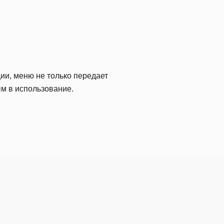
ии, меню не только передает
ым в использование.