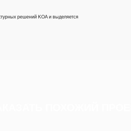
ктурных решений KOA и выделяется
АКАЗАТЬ ПОХОЖИЙ ПРОЕ