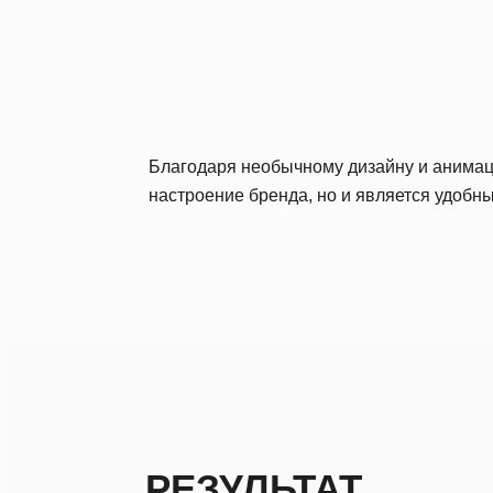
Благодаря необычному дизайну и анимац
настроение бренда, но и является удобн
РЕЗУЛЬТАТ