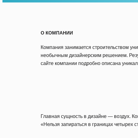
О КОМПАНИИ
Компания занимается строительством уни
необычным дизайнерским решением. Резу
сайте компании подробно описана уникал
Главная сущность в дизайне — воздух. Ко
«Нельзя запираться в границах четырех с