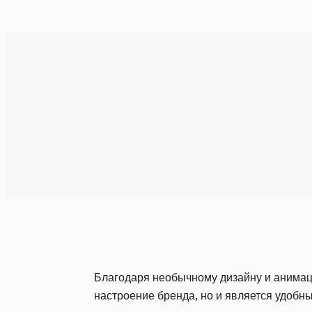
Благодаря необычному дизайну и анимац
настроение бренда, но и является удобн