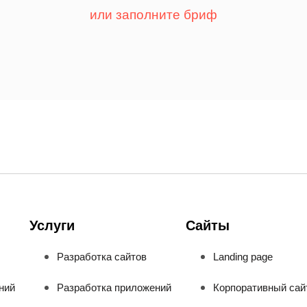
или заполните бриф
Услуги
Сайты
Разработка сайтов
Landing page
ний
Разработка приложений
Корпоративный сай