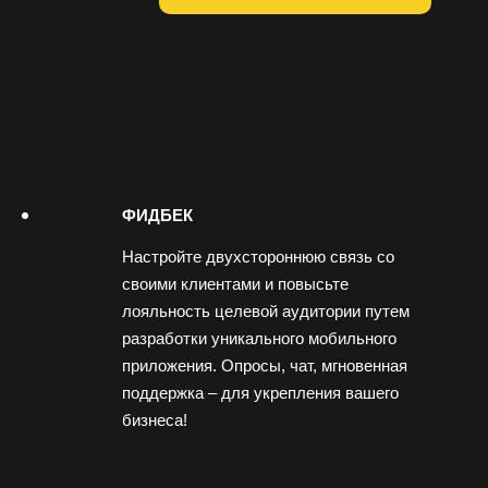
ФИДБЕК
Настройте двухстороннюю связь со
своими клиентами и повысьте
лояльность целевой аудитории путем
разработки уникального мобильного
приложения. Опросы, чат, мгновенная
поддержка – для укрепления вашего
бизнеса!