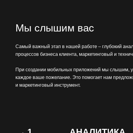
Мы слышим вас
Самый важный этап в нашей работе – глубокий анал
процессов бизнеса клиента, маркетинговый и технич
При создании мобильных приложений мы слышим, 
каждое ваше пожелание. Это помогает нам предлож
и маркетинговый инструмент.
1
АНАЛИТИКА