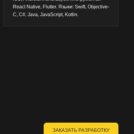
React Native, Flutter. Языки: Swift, Objective-
C, C#, Java, JavaScript, Kotlin.
ЗАКАЗАТЬ РАЗРАБОТКУ