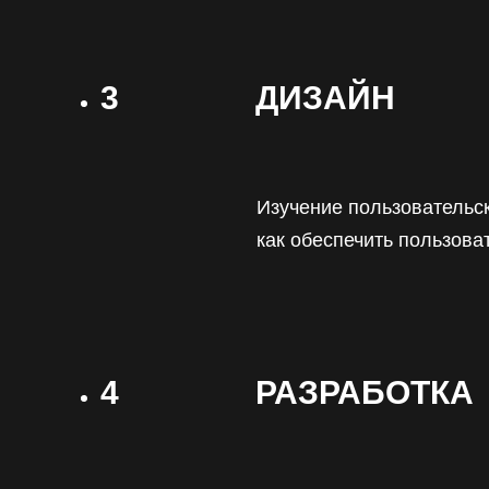
3
ДИЗАЙН
Изучение пользовательс
как обеспечить пользова
4
РАЗРАБОТКА