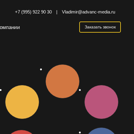
+7 (995) 922 90 30
|
Vladimir@advanc-media.ru
компании
Заказать звонок