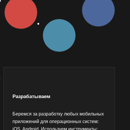
Разрабатываем
Беремся за разработку любых мобильных
приложений для операционных систем:
iOS, Android. Используем инструменты: