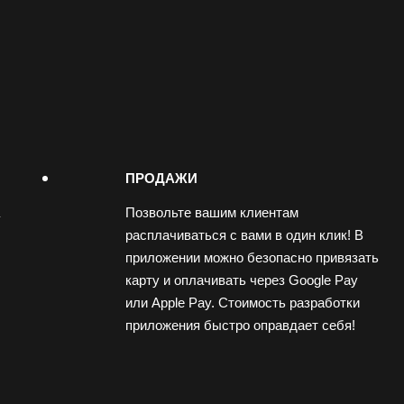
ПРОДАЖИ
Позвольте вашим клиентам
расплачиваться с вами в один клик! В
приложении можно безопасно привязать
карту и оплачивать через Google Pay
или Apple Pay. Стоимость разработки
приложения быстро оправдает себя!