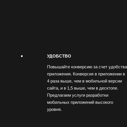
УДОБСТВО
Повышайте конверсию за счет удобства
приложения. Конверсия в приложении в
4 раза выше, чем в мобильной версии
сайта, и в 1,5 выше, чем в десктопе.
Предлагаем услуги разработки
мобильных приложений высокого
уровня.