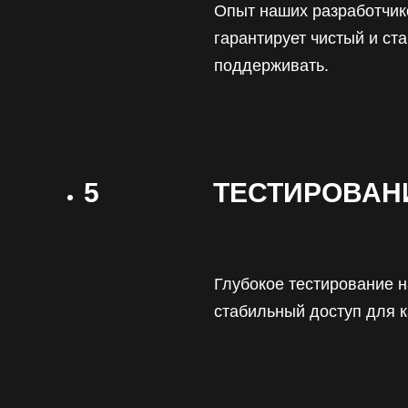
Опыт наших разработчи
гарантирует чистый и ст
поддерживать.
5
ТЕСТИРОВАН
Глубокое тестирование н
стабильный доступ для к