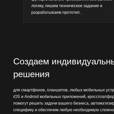
логику, пишем техническое задание и
разрабатываем прототип.
Создаем индивидуальн
решения
для смартфонов, планшетов, любых мобильных устр
iOS и Android мобильных приложений, кроссплатфо
помогут решить задачи вашего бизнеса, автоматизи
специфику и обеспечим любую необходимую сложно