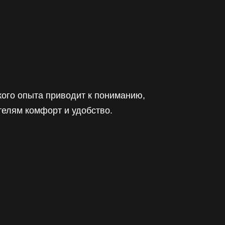
кого опыта приводит к пониманию,
телям комфорт и удобство.