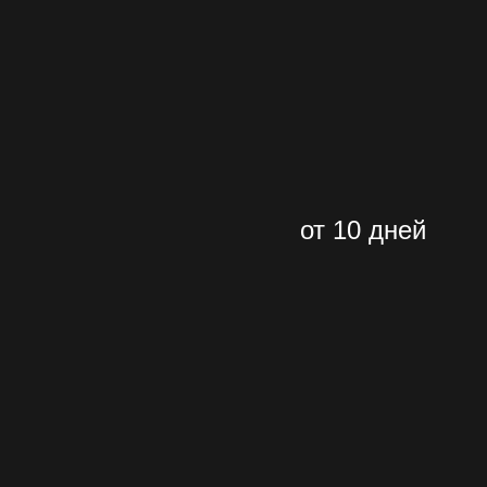
от 10 дней