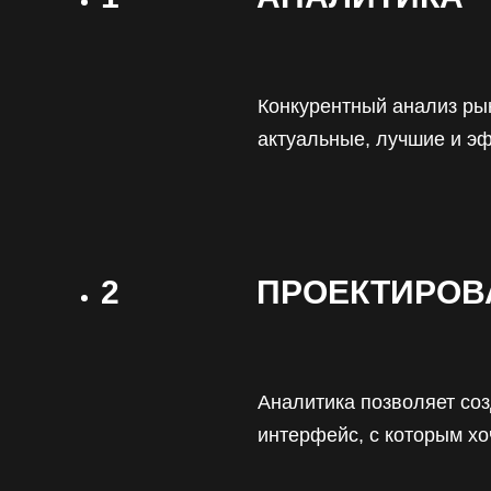
Конкурентный анализ ры
актуальные, лучшие и э
2
ПРОЕКТИРОВ
Аналитика позволяет со
интерфейс, с которым хо