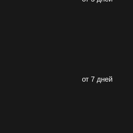
от 7 дней