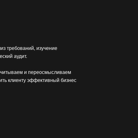
из требований, изучение
еский аудит.
учитываем и переосмысливаем
ить клиенту эффективный бизнес