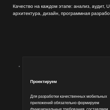
Качество на каждом этапе: анализ, аудит, 
архитектура, дизайн, программная разрабо
Проектируем
Для разработки качественных мобильных
приложений обязательно формируем
функциональные требования, составляем