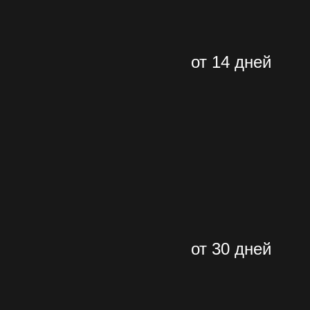
от 14 дней
от 30 дней