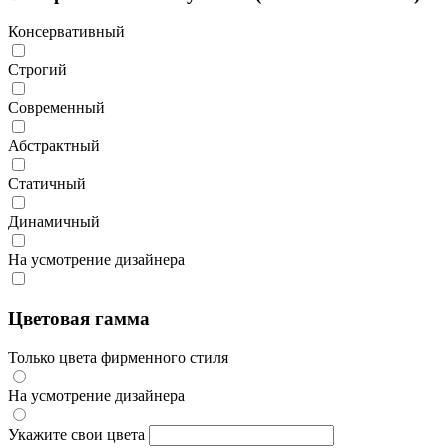
Консервативный
Строгий
Современный
Абстрактный
Статичный
Динамичный
На усмотрение дизайнера
Цветовая гамма
Только цвета фирменного стиля
На усмотрение дизайнера
Укажите свои цвета