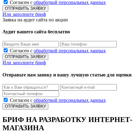
Согласен с
обработкой персональных данных
Или заполните бриф
Заявка на аудит сайта по акции
Аудит вашего сайта бесплатно
Согласен с
обработкой персональных данных
Или заполните бриф
Отправьте нам заявку и вашу лучшую статью для оценки
Согласен с
обработкой персональных данных
БРИФ НА РАЗРАБОТКУ ИНТЕРНЕТ-
МАГАЗИНА