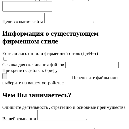
Цели создания сайта
Информация о существующем
фирменном стиле
Есть ли логотип или фирменный стиль (Да/Нет)
Ссылка для скачивания файлов
Прикрепить файлы к брифу
Перенесите файлы или
выберите на вашем устройстве
Чем Вы занимаетесь?
Опишите деятельность , стратегию и основные преимущества
Вашей компании