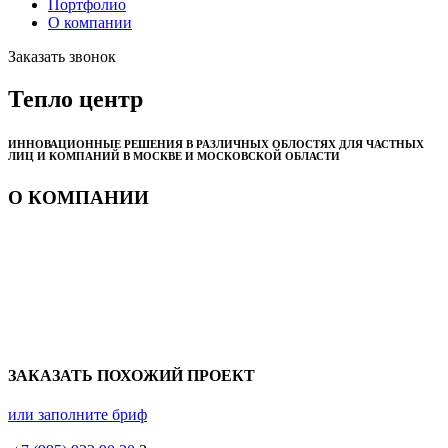
Портфолио
О компании
Заказать звонок
Тепло центр
ИННОВАЦИОННЫЕ РЕШЕНИЯ В РАЗЛИЧНЫХ ОБЛОСТЯХ ДЛЯ ЧАСТНЫХ
ЛИЦ И КОМПАНИЙ В МОСКВЕ И МОСКОВСКОЙ ОБЛАСТИ
О КОМПАНИИ
ЗАКАЗАТЬ ПОХОЖИЙ ПРОЕКТ
или заполните бриф