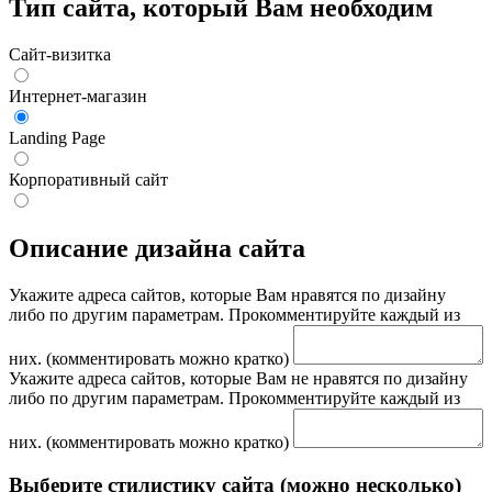
Тип сайта, который Вам необходим
Сайт-визитка
Интернет-магазин
Landing Page
Корпоративный сайт
Описание дизайна сайта
Укажите адреса сайтов, которые Вам нравятся по дизайну
либо по другим параметрам. Прокомментируйте каждый из
них. (комментировать можно кратко)
Укажите адреса сайтов, которые Вам не нравятся по дизайну
либо по другим параметрам. Прокомментируйте каждый из
них. (комментировать можно кратко)
Выберите стилистику сайта (можно несколько)