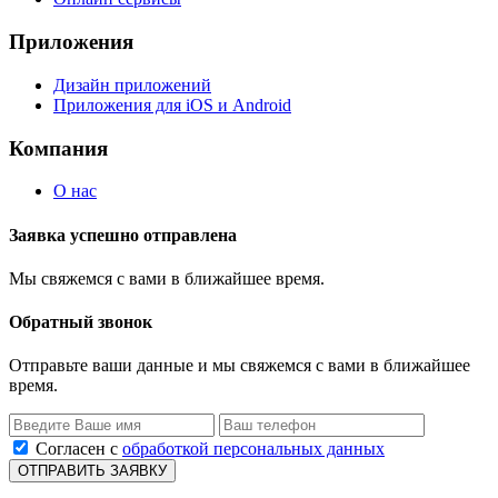
Приложения
Дизайн приложений
Приложения для iOS и Android
Компания
О нас
Заявка успешно отправлена
Мы свяжемся с вами в ближайшее время.
Обратный звонок
Отправьте ваши данные и мы свяжемся с вами в ближайшее
время.
Согласен с
обработкой персональных данных