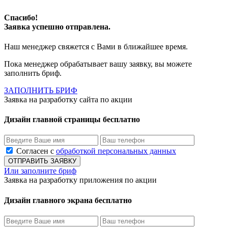
Спасибо!
Заявка успешно отправлена.
Наш менеджер свяжется с Вами в ближайшее время.
Пока менеджер обрабатывает вашу заявку, вы можете
заполнить бриф.
ЗАПОЛНИТЬ БРИФ
Заявка на разработку сайта по акции
Дизайн главной страницы бесплатно
Согласен с
обработкой персональных данных
Или заполните бриф
Заявка на разработку приложения по акции
Дизайн главного экрана бесплатно