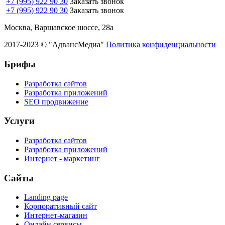
+7 (995) 922 90 30
Заказать звонок
+7 (995) 922 90 30
Заказать звонок
Москва, Варшавское шоссе, 28а
2017-2023 © "АдвансМедиа"
Политика конфиденциальности
Брифы
Разработка сайтов
Разработка приложений
SEO продвижение
Услуги
Разработка сайтов
Разработка приложений
Интернет - маркетинг
Сайты
Landing page
Корпоративный сайт
Интернет-магазин
Онлайн сервисы