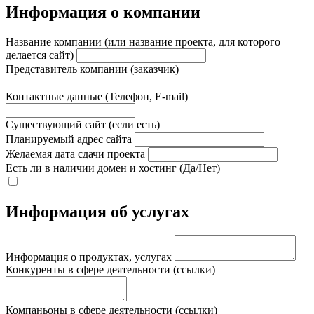
Информация о компании
Название компании (или название проекта, для которого
делается сайт)
Представитель компании (заказчик)
Контактные данные (Телефон, E-mail)
Существующий сайт (если есть)
Планируемый адрес сайта
Желаемая дата сдачи проекта
Есть ли в наличии домен и хостинг (Да/Нет)
Информация об услугах
Информация о продуктах, услугах
Конкуренты в сфере деятельности (ссылки)
Компаньоны в сфере деятельности (ссылки)