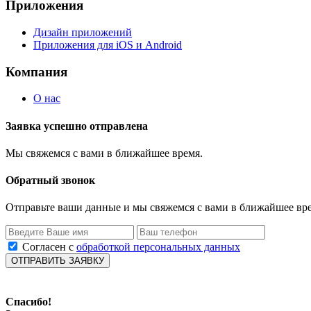
Приложения
Дизайн приложений
Приложения для iOS и Android
Компания
О нас
Заявка успешно отправлена
Мы свяжемся с вами в ближайшее время.
Обратный звонок
Отправьте ваши данные и мы свяжемся с вами в ближайшее вр
Согласен с
обработкой персональных данных
Спасибо!