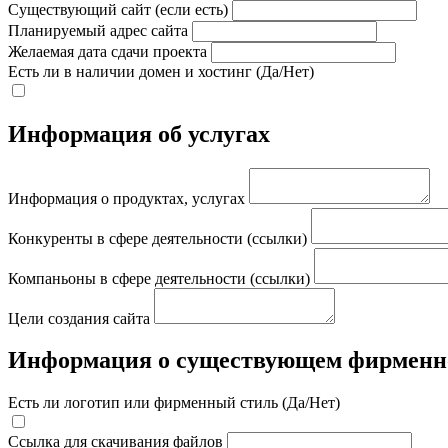
Существующий сайт (если есть)
Планируемый адрес сайта
Желаемая дата сдачи проекта
Есть ли в наличии домен и хостинг (Да/Нет)
Информация об услугах
Информация о продуктах, услугах
Конкуренты в сфере деятельности (ссылки)
Компаньоны в сфере деятельности (ссылки)
Цели создания сайта
Информация о существующем фирменн
Есть ли логотип или фирменный стиль (Да/Нет)
Ссылка для скачивания файлов