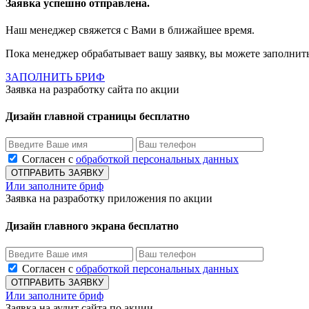
Заявка успешно отправлена.
Наш менеджер свяжется с Вами в ближайшее время.
Пока менеджер обрабатывает вашу заявку, вы можете заполнит
ЗАПОЛНИТЬ БРИФ
Заявка на разработку сайта по акции
Дизайн главной страницы бесплатно
Согласен с
обработкой персональных данных
Или заполните бриф
Заявка на разработку приложения по акции
Дизайн главного экрана бесплатно
Согласен с
обработкой персональных данных
Или заполните бриф
Заявка на аудит сайта по акции