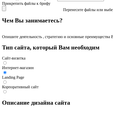
Прикрепить файлы к брифу
Перенесите файлы или выбе
Чем Вы занимаетесь?
Опишите деятельность , стратегию и основные преимущества
Тип сайта, который Вам необходим
Сайт-визитка
Интернет-магазин
Landing Page
Корпоративный сайт
Описание дизайна сайта