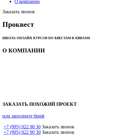
О компании
Заказать звонок
Проквест
ШКОЛА ОНЛАЙН КУРСОВ ПО КВЕСТАМ И КВИЗАМ
О КОМПАНИИ
ЗАКАЗАТЬ ПОХОЖИЙ ПРОЕКТ
или заполните бриф
+7 (995) 922 90 30
Заказать звонок
+7 (995) 922 90 30
Заказать звонок