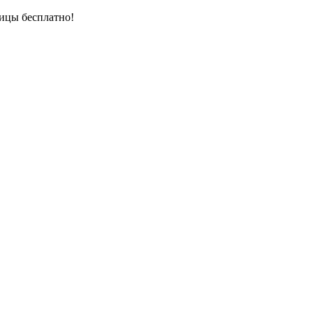
ницы бесплатно!