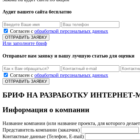
Аудит вашего сайта бесплатно
Согласен с
обработкой персональных данных
Или заполните бриф
Отправьте нам заявку и вашу лучшую статью для оценки
Согласен с
обработкой персональных данных
БРИФ НА РАЗРАБОТКУ ИНТЕРНЕТ-
Информация о компании
Название компании (или название проекта, для которого делает
Представитель компании (заказчик)
Контактные данные (Телефон, E-mail)