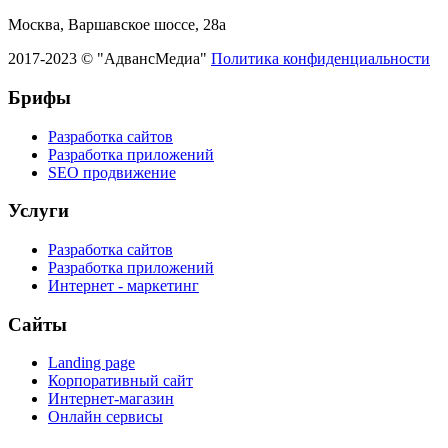
Москва, Варшавское шоссе, 28а
2017-2023 © "АдвансМедиа"
Политика конфиденциальности
Брифы
Разработка сайтов
Разработка приложений
SEO продвижение
Услуги
Разработка сайтов
Разработка приложений
Интернет - маркетинг
Сайты
Landing page
Корпоративный сайт
Интернет-магазин
Онлайн сервисы