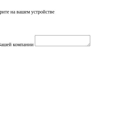
рите на вашем устройстве
 Вашей компании