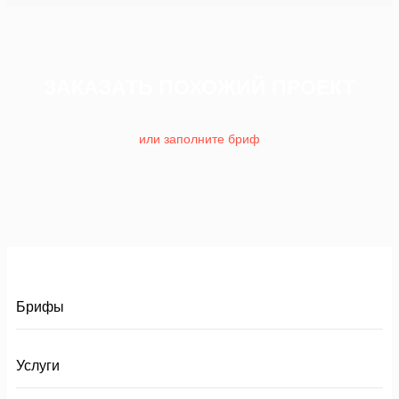
ЗАКАЗАТЬ ПОХОЖИЙ ПРОЕКТ
или заполните бриф
Брифы
Услуги