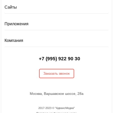
Сайты
Приложения
Компания
+7 (995) 922 90 30
Заказать звонок
Москва, Варшавское шоссе, 28а
2017-2023 © "АдвансМедиа"