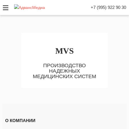
+7 (995) 922 90 30
MVS
ПРОИЗВОДСТВО
НАДЕЖНЫХ
МЕДИЦИНСКИХ СИСТЕМ
О КОМПАНИИ