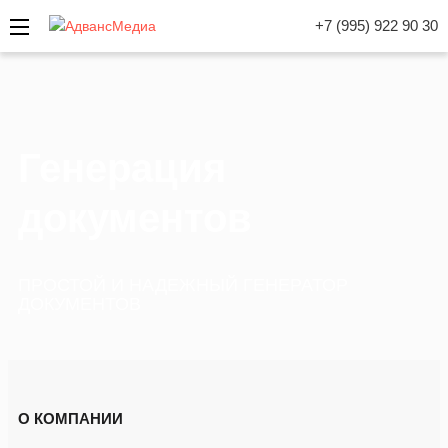
+7 (995) 922 90 30
Генерация
документов
ПРОСТОЙ И НАДЕЖНЫЙ ГЕНЕРАТОР
ДОКУМЕНТОВ
О КОМПАНИИ