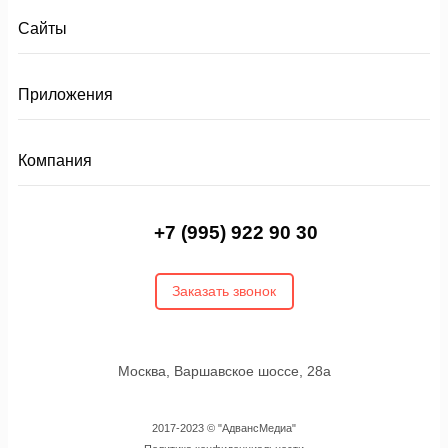
Сайты
Приложения
Компания
+7 (995) 922 90 30
Заказать звонок
Москва, Варшавское шоссе, 28а
2017-2023 © "АдвансМедиа"