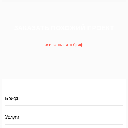
ЗАКАЗАТЬ ПОХОЖИЙ ПРОЕКТ
или заполните бриф
Брифы
Услуги