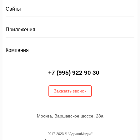
Сайты
Приложения
Компания
+7 (995) 922 90 30
Заказать звонок
Москва, Варшавское шоссе, 28а
2017-2023 © "АдвансМедиа"