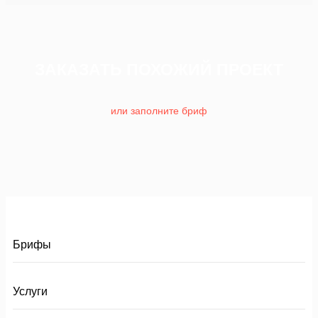
ЗАКАЗАТЬ ПОХОЖИЙ ПРОЕКТ
или заполните бриф
Брифы
Услуги