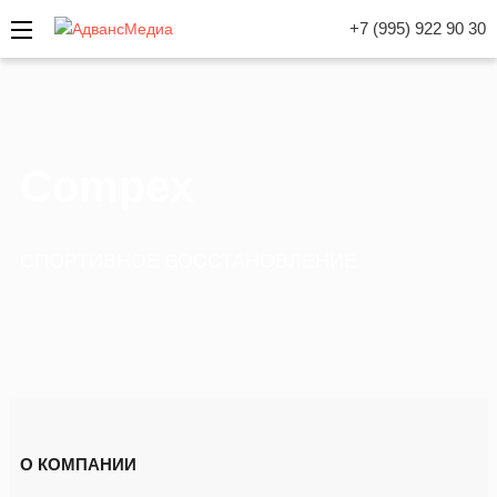
+7 (995) 922 90 30
Compex
СПОРТИВНОЕ ВОССТАНОВЛЕНИЕ
О КОМПАНИИ